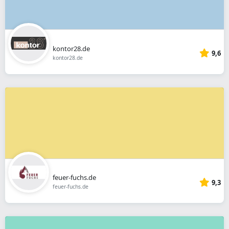
kontor28.de
9,6
kontor28.de
feuer-fuchs.de
9,3
feuer-fuchs.de