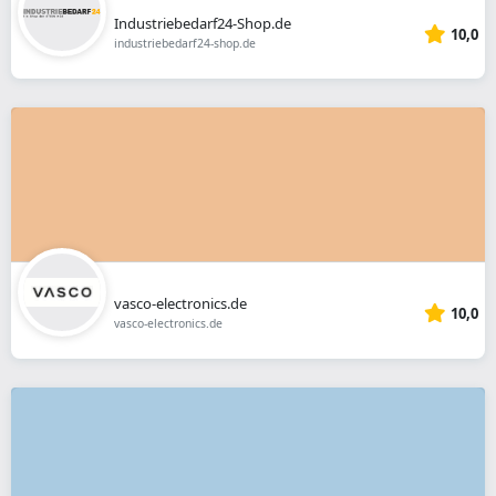
Industriebedarf24-Shop.de
10,0
industriebedarf24-shop.de
vasco-electronics.de
10,0
vasco-electronics.de