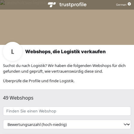
Webshops, die Logistik verkaufen
Suchst du nach Logistik? Wir haben die folgenden Webshops für dich
gefunden und geprüft, wie vertrauenswürdig diese sind.
Überprüfe die Profile und finde Logistik.
49 Webshops
Finden
Sie
einen
{{
Webshop
__('Sort')
}}