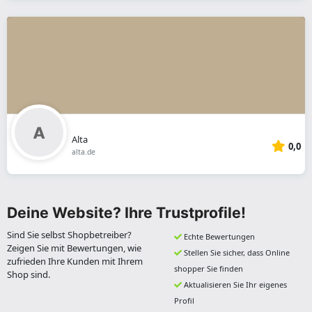
Alta
0,0
alta.de
Deine Website? Ihre Trustprofile!
Sind Sie selbst Shopbetreiber?
Echte Bewertungen
Zeigen Sie mit Bewertungen, wie
Stellen Sie sicher, dass Online
zufrieden Ihre Kunden mit Ihrem
shopper Sie finden
Shop sind.
Aktualisieren Sie Ihr eigenes
Profil