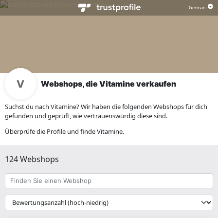
Webshops, die Vitamine verkaufen
Suchst du nach Vitamine? Wir haben die folgenden Webshops für dich
gefunden und geprüft, wie vertrauenswürdig diese sind.
Überprüfe die Profile und finde Vitamine.
124 Webshops
Finden
Sie
einen
{{
Webshop
__('Sort')
}}