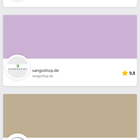
sangoshop.de
9,8
sangoshop.de