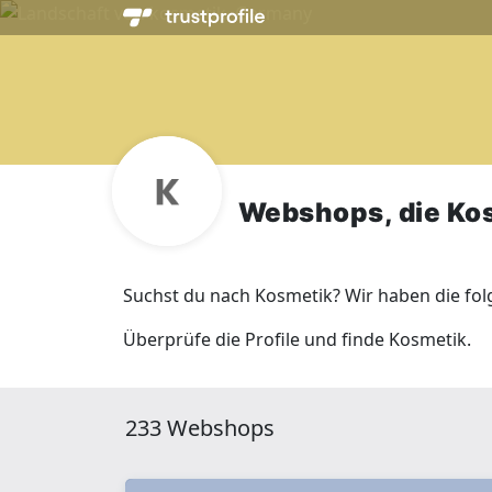
Webshops, die Ko
Suchst du nach Kosmetik? Wir haben die fo
Überprüfe die Profile und finde Kosmetik.
233 Webshops