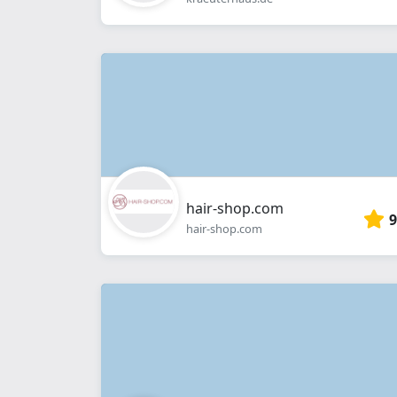
hair-shop.com
9
hair-shop.com