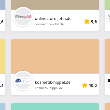
onlinestore-john.de
,6
9,6
onlinestore-john.de
kosmetik-hippel.de
,4
10,0
kosmetik-hippel.de