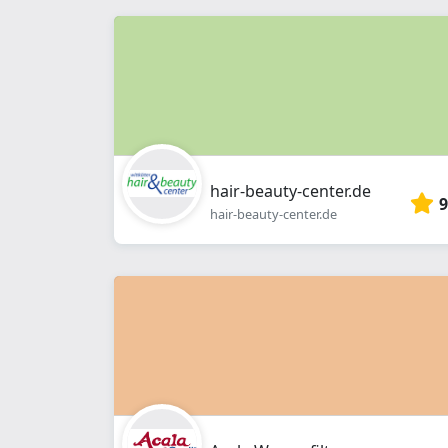
hair-beauty-center.de
9
hair-beauty-center.de