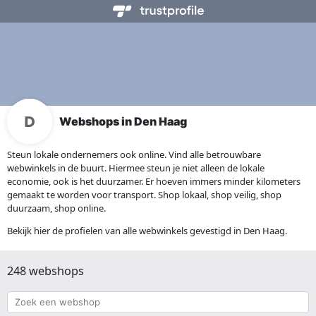
Webshops in Den Haag
Steun lokale ondernemers ook online. Vind alle betrouwbare
webwinkels in de buurt. Hiermee steun je niet alleen de lokale
economie, ook is het duurzamer. Er hoeven immers minder kilometers
gemaakt te worden voor transport. Shop lokaal, shop veilig, shop
duurzaam, shop online.
Bekijk hier de profielen van alle webwinkels gevestigd in Den Haag.
248 webshops
Zoek
een