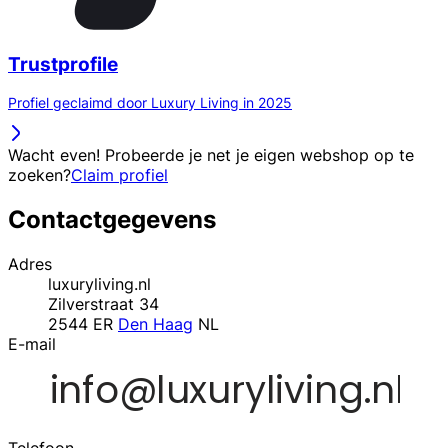
Trustprofile
Profiel geclaimd door Luxury Living in 2025
Wacht even! Probeerde je net je eigen webshop op te
zoeken?
Claim profiel
Contactgegevens
Adres
luxuryliving.nl
Zilverstraat 34
2544 ER
Den Haag
NL
E-mail