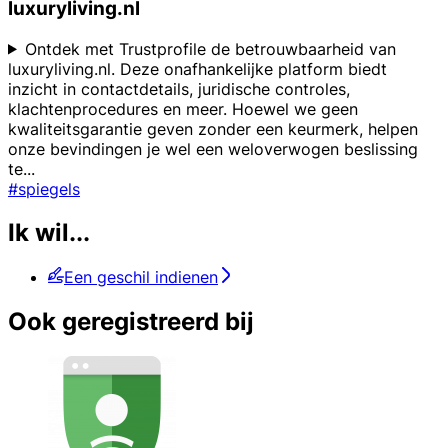
luxuryliving.nl
Ontdek met Trustprofile de betrouwbaarheid van
luxuryliving.nl. Deze onafhankelijke platform biedt
inzicht in contactdetails, juridische controles,
klachtenprocedures en meer. Hoewel we geen
kwaliteitsgarantie geven zonder een keurmerk, helpen
onze bevindingen je wel een weloverwogen beslissing
te
...
#spiegels
Ik wil...
Een geschil indienen
Ook geregistreerd bij