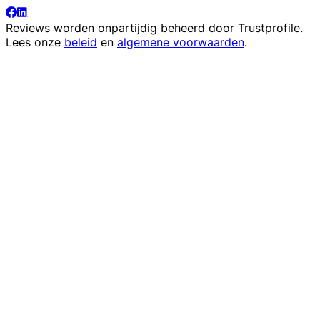
Reviews worden onpartijdig beheerd door
Trustprofile
.
Lees onze
beleid
en
algemene voorwaarden
.