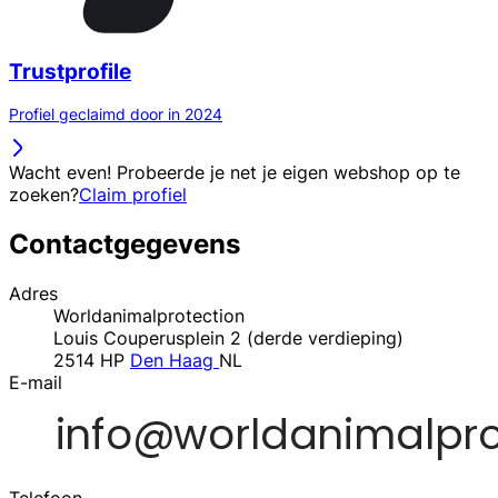
Trustprofile
Profiel geclaimd door in 2024
Wacht even! Probeerde je net je eigen webshop op te
zoeken?
Claim profiel
Contactgegevens
Adres
Worldanimalprotection
Louis Couperusplein 2 (derde verdieping)
2514 HP
Den Haag
NL
E-mail