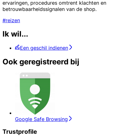
ervaringen, procedures omtrent klachten en
betrouwbaarheidssignalen van de shop.
#reizen
Ik wil...
Een geschil indienen
Ook geregistreerd bij
Google Safe Browsing
Trustprofile