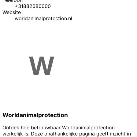
Telefoon
+31882680000
Website
worldanimalprotection.nl
Worldanimalprotection
Ontdek hoe betrouwbaar Worldanimalprotection
werkelijk is. Deze onafhankelijke pagina geeft inzicht in