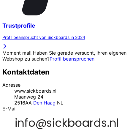
Trustprofile
Profil beansprucht von Sickboards in 2024
Moment mal! Haben Sie gerade versucht, Ihren eigenen
Webshop zu suchen?
Profil beanspruchen
Kontaktdaten
Adresse
www.sickboards.nl
Maanweg 24
2516AA
Den Haag
NL
E-Mail