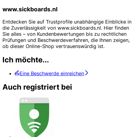
www.sickboards.nl
Entdecken Sie auf Trustprofile unabhängige Einblicke in
die Zuverlässigkeit von www.sickboards.nl. Hier finden
Sie alles – von Kundenbewertungen bis zu rechtlichen
Prüfungen und Beschwerdeverfahren, die Ihnen zeigen,
ob dieser Online-Shop vertrauenswürdig ist.
Ich möchte...
Eine Beschwerde einreichen
Auch registriert bei