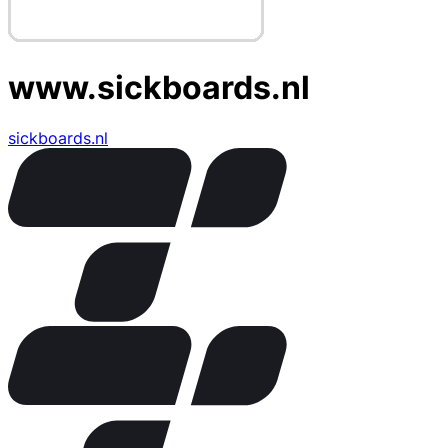
www.sickboards.nl
sickboards.nl