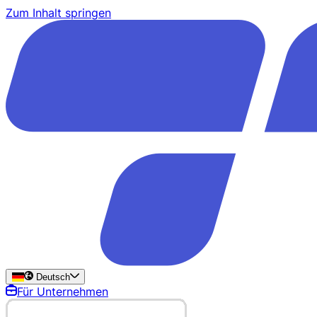
Zum Inhalt springen
Deutsch
Für Unternehmen