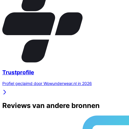
Trustprofile
Profiel geclaimd door Wowunderwear.nl in 2026
Reviews van andere bronnen