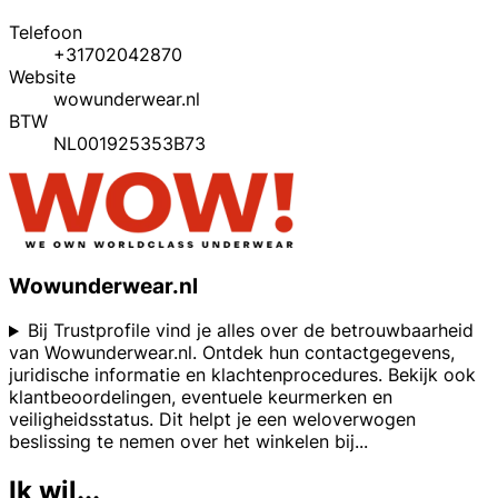
Telefoon
+31702042870
Website
wowunderwear.nl
BTW
NL001925353B73
Wowunderwear.nl
Bij Trustprofile vind je alles over de betrouwbaarheid
van Wowunderwear.nl. Ontdek hun contactgegevens,
juridische informatie en klachtenprocedures. Bekijk ook
klantbeoordelingen, eventuele keurmerken en
veiligheidsstatus. Dit helpt je een weloverwogen
beslissing te nemen over het winkelen bij
...
Ik wil...