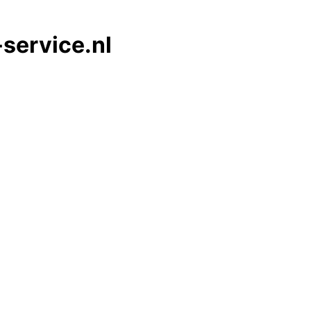
service.nl