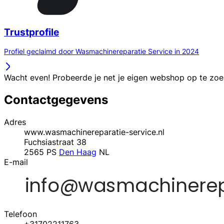
Trustprofile
Profiel geclaimd door Wasmachinereparatie Service in 2024
Wacht even! Probeerde je net je eigen webshop op te zo
Contactgegevens
Adres
www.wasmachinereparatie-service.nl
Fuchsiastraat 38
2565 PS
Den Haag
NL
E-mail
Telefoon