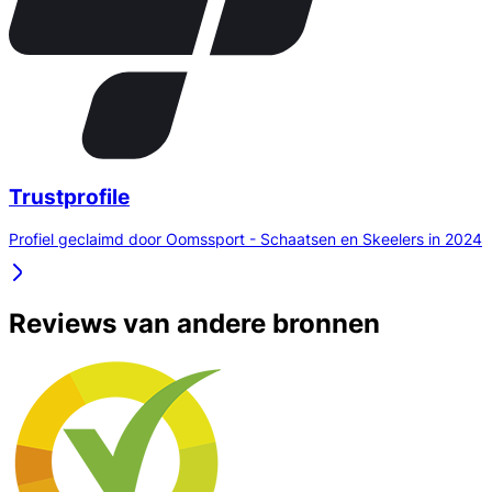
Trustprofile
Profiel geclaimd door Oomssport - Schaatsen en Skeelers in 2024
Reviews van andere bronnen