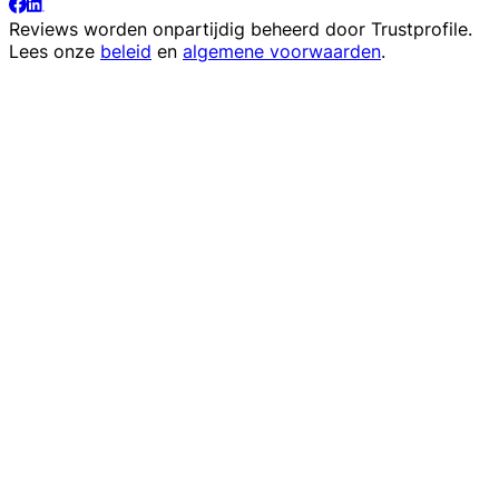
Reviews worden onpartijdig beheerd door
Trustprofile
.
Lees onze
beleid
en
algemene voorwaarden
.