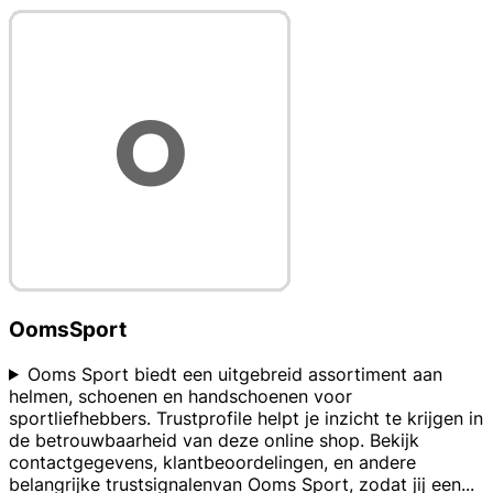
OomsSport
Ooms Sport biedt een uitgebreid assortiment aan
helmen, schoenen en handschoenen voor
sportliefhebbers. Trustprofile helpt je inzicht te krijgen in
de betrouwbaarheid van deze online shop. Bekijk
contactgegevens, klantbeoordelingen, en andere
belangrijke trustsignalenvan Ooms Sport, zodat jij een
...