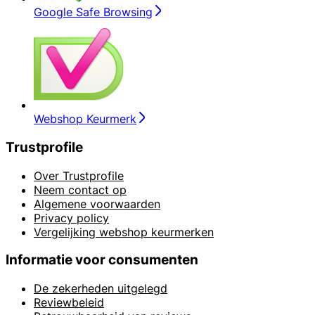
Google Safe Browsing
Webshop Keurmerk
Trustprofile
Over Trustprofile
Neem contact op
Algemene voorwaarden
Privacy policy
Vergelijking webshop keurmerken
Informatie voor consumenten
De zekerheden uitgelegd
Reviewbeleid