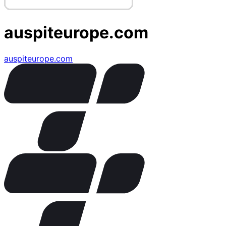
auspiteurope.com
auspiteurope.com