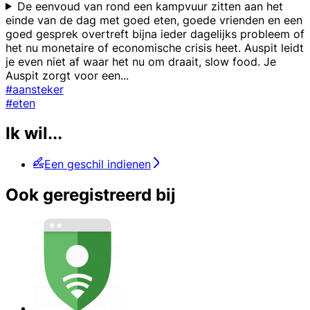
De eenvoud van rond een kampvuur zitten aan het
einde van de dag met goed eten, goede vrienden en een
goed gesprek overtreft bijna ieder dagelijks probleem of
het nu monetaire of economische crisis heet. Auspit leidt
je even niet af waar het nu om draait, slow food. Je
Auspit zorgt voor een
...
#aansteker
#eten
Ik wil...
Een geschil indienen
Ook geregistreerd bij