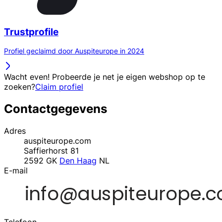
Trustprofile
Profiel geclaimd door Auspiteurope in 2024
Wacht even! Probeerde je net je eigen webshop op te
zoeken?
Claim profiel
Contactgegevens
Adres
auspiteurope.com
Saffierhorst 81
2592 GK
Den Haag
NL
E-mail