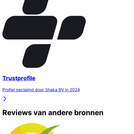
Trustprofile
Profiel geclaimd door Shaka BV in 2024
Reviews van andere bronnen