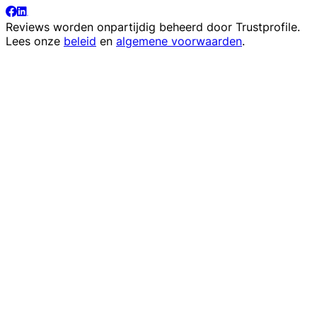
Reviews worden onpartijdig beheerd door
Trustprofile
.
Lees onze
beleid
en
algemene voorwaarden
.