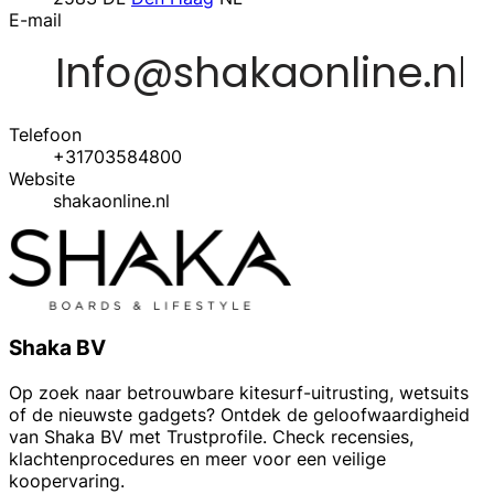
E-mail
Telefoon
+31703584800
Website
shakaonline.nl
Shaka BV
Op zoek naar betrouwbare kitesurf-uitrusting, wetsuits
of de nieuwste gadgets? Ontdek de geloofwaardigheid
van Shaka BV met Trustprofile. Check recensies,
klachtenprocedures en meer voor een veilige
koopervaring.