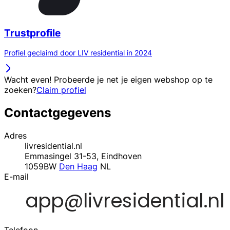
Trustprofile
Profiel geclaimd door LIV residential in 2024
Wacht even! Probeerde je net je eigen webshop op te
zoeken?
Claim profiel
Contactgegevens
Adres
livresidential.nl
Emmasingel 31-53, Eindhoven
1059BW
Den Haag
NL
E-mail