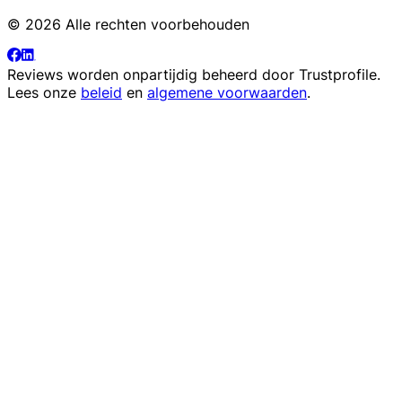
© 2026 Alle rechten voorbehouden
Reviews worden onpartijdig beheerd door
Trustprofile
.
Lees onze
beleid
en
algemene voorwaarden
.