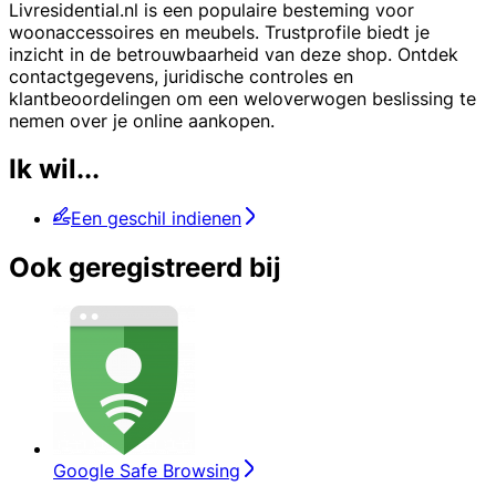
Livresidential.nl is een populaire besteming voor
woonaccessoires en meubels. Trustprofile biedt je
inzicht in de betrouwbaarheid van deze shop. Ontdek
contactgegevens, juridische controles en
klantbeoordelingen om een weloverwogen beslissing te
nemen over je online aankopen.
Ik wil...
Een geschil indienen
Ook geregistreerd bij
Google Safe Browsing