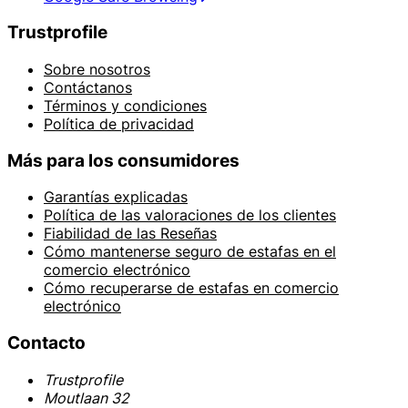
Trustprofile
Sobre nosotros
Contáctanos
Términos y condiciones
Política de privacidad
Más para los consumidores
Garantías explicadas
Política de las valoraciones de los clientes
Fiabilidad de las Reseñas
Cómo mantenerse seguro de estafas en el
comercio electrónico
Cómo recuperarse de estafas en comercio
electrónico
Contacto
Trustprofile
Moutlaan 32