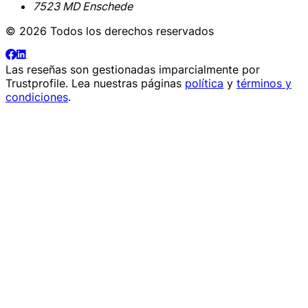
7523 MD Enschede
© 2026 Todos los derechos reservados
Las reseñas son gestionadas imparcialmente por
Trustprofile
. Lea nuestras páginas
política
y
términos y
condiciones
.