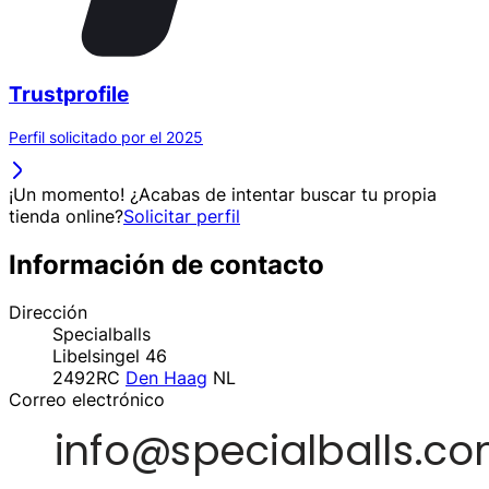
Trustprofile
Perfil solicitado por el 2025
¡Un momento! ¿Acabas de intentar buscar tu propia
tienda online?
Solicitar perfil
Información de contacto
Dirección
Specialballs
Libelsingel 46
2492RC
Den Haag
NL
Correo electrónico