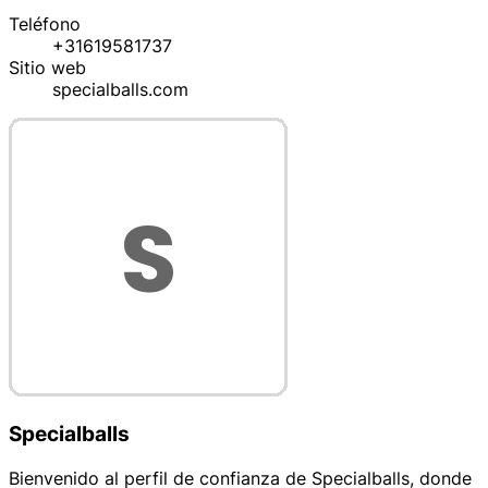
Teléfono
+31619581737
Sitio web
specialballs.com
Specialballs
Bienvenido al perfil de confianza de Specialballs, donde