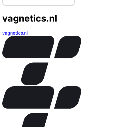
vagnetics.nl
vagnetics.nl