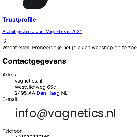
Trustprofile
Profiel geclaimd door Vagnetics in 2024
Wacht even! Probeerde je net je eigen webshop op te zo
Contactgegevens
Adres
vagnetics.nl
Westvlietweg 65c
2495 AA
Den Haag
NL
E-mail
Telefoon