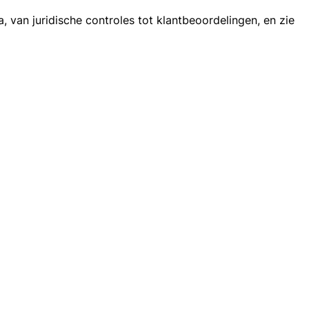
 van juridische controles tot klantbeoordelingen, en zie