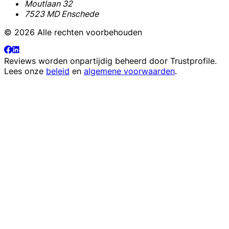
Moutlaan 32
7523 MD Enschede
© 2026 Alle rechten voorbehouden
Reviews worden onpartijdig beheerd door
Trustprofile
.
Lees onze
beleid
en
algemene voorwaarden
.