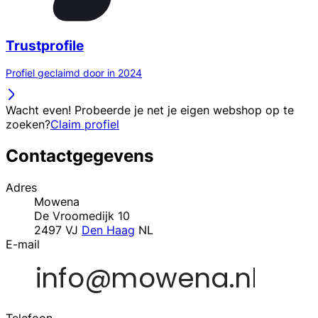
Trustprofile
Profiel geclaimd door in 2024
Wacht even! Probeerde je net je eigen webshop op te
zoeken?
Claim profiel
Contactgegevens
Adres
Mowena
De Vroomedijk 10
2497 VJ
Den Haag
NL
E-mail