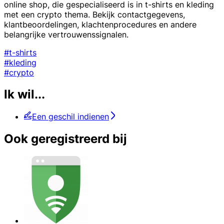
online shop, die gespecialiseerd is in t-shirts en kleding
met een crypto thema. Bekijk contactgegevens,
klantbeoordelingen, klachtenprocedures en andere
belangrijke vertrouwenssignalen.
#t-shirts
#kleding
#crypto
Ik wil...
Een geschil indienen
Ook geregistreerd bij