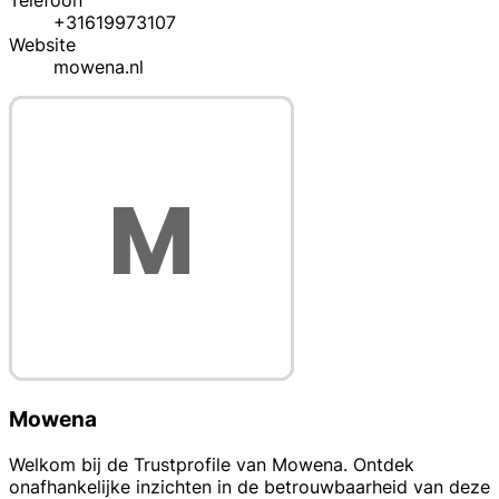
Telefoon
+31619973107
Website
mowena.nl
Mowena
Welkom bij de Trustprofile van Mowena. Ontdek
onafhankelijke inzichten in de betrouwbaarheid van deze