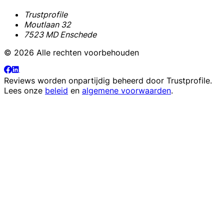
Trustprofile
Moutlaan 32
7523 MD Enschede
© 2026 Alle rechten voorbehouden
Reviews worden onpartijdig beheerd door
Trustprofile
.
Lees onze
beleid
en
algemene voorwaarden
.