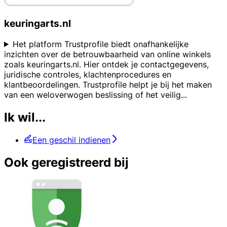
keuringarts.nl
Het platform Trustprofile biedt onafhankelijke
inzichten over de betrouwbaarheid van online winkels
zoals keuringarts.nl. Hier ontdek je contactgegevens,
juridische controles, klachtenprocedures en
klantbeoordelingen. Trustprofile helpt je bij het maken
van een weloverwogen beslissing of het veilig
...
Ik wil...
Een geschil indienen
Ook geregistreerd bij