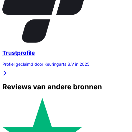
Trustprofile
Profiel geclaimd door Keuringarts B.V in 2025
Reviews van andere bronnen