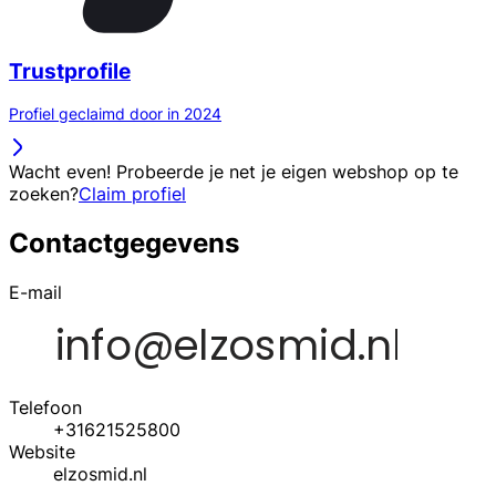
Trustprofile
Profiel geclaimd door in 2024
Wacht even! Probeerde je net je eigen webshop op te
zoeken?
Claim profiel
Contactgegevens
E-mail
Telefoon
+31621525800
Website
elzosmid.nl