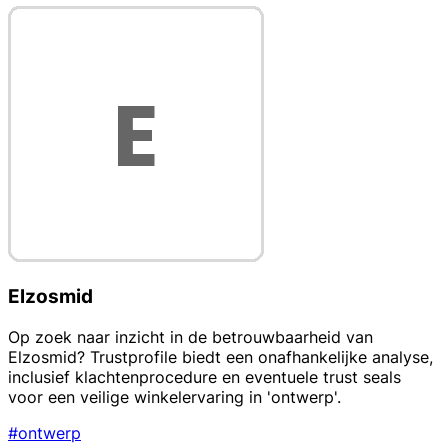
Elzosmid
Op zoek naar inzicht in de betrouwbaarheid van
Elzosmid? Trustprofile biedt een onafhankelijke analyse,
inclusief klachtenprocedure en eventuele trust seals
voor een veilige winkelervaring in 'ontwerp'.
#ontwerp