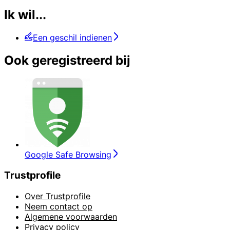
Ik wil...
Een geschil indienen
Ook geregistreerd bij
Google Safe Browsing
Trustprofile
Over Trustprofile
Neem contact op
Algemene voorwaarden
Privacy policy