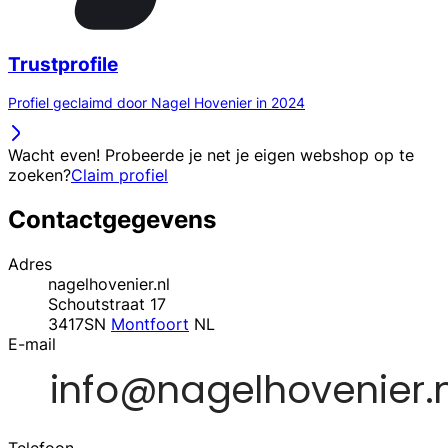
Trustprofile
Profiel geclaimd door Nagel Hovenier in 2024
Wacht even! Probeerde je net je eigen webshop op te
zoeken?
Claim profiel
Contactgegevens
Adres
nagelhovenier.nl
Schoutstraat 17
3417SN
Montfoort
NL
E-mail