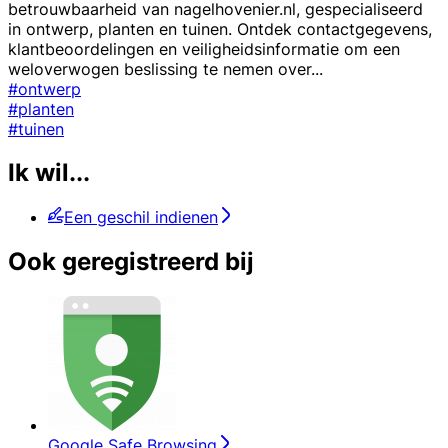
betrouwbaarheid van nagelhovenier.nl, gespecialiseerd
in ontwerp, planten en tuinen. Ontdek contactgegevens,
klantbeoordelingen en veiligheidsinformatie om een
weloverwogen beslissing te nemen over
...
#ontwerp
#planten
#tuinen
Ik wil...
Een geschil indienen
Ook geregistreerd bij
Google Safe Browsing