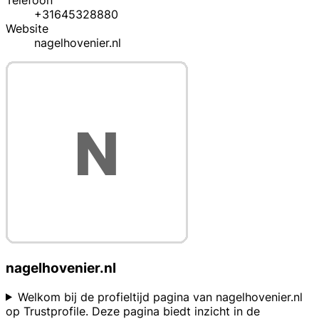
Telefoon
+31645328880
Website
nagelhovenier.nl
nagelhovenier.nl
Welkom bij de profieltijd pagina van nagelhovenier.nl
op Trustprofile. Deze pagina biedt inzicht in de