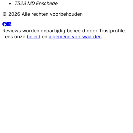
7523 MD Enschede
© 2026 Alle rechten voorbehouden
Reviews worden onpartijdig beheerd door
Trustprofile
.
Lees onze
beleid
en
algemene voorwaarden
.