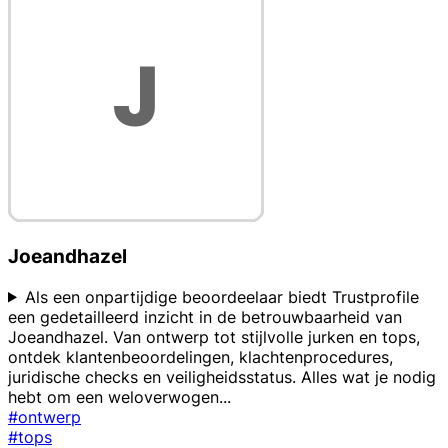
Joeandhazel
Als een onpartijdige beoordeelaar biedt Trustprofile
een gedetailleerd inzicht in de betrouwbaarheid van
Joeandhazel. Van ontwerp tot stijlvolle jurken en tops,
ontdek klantenbeoordelingen, klachtenprocedures,
juridische checks en veiligheidsstatus. Alles wat je nodig
hebt om een weloverwogen
...
#ontwerp
#tops