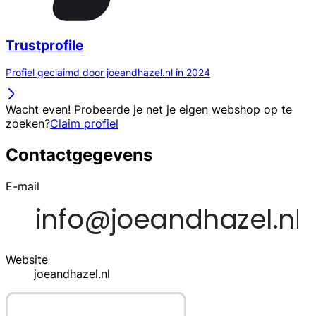
Trustprofile
Profiel geclaimd door joeandhazel.nl in 2024
Wacht even! Probeerde je net je eigen webshop op te
zoeken?
Claim profiel
Contactgegevens
E-mail
Website
joeandhazel.nl