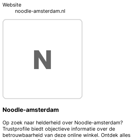
Website
noodle-amsterdam.nl
Noodle-amsterdam
Op zoek naar helderheid over Noodle-amsterdam?
Trustprofile biedt objectieve informatie over de
betrouwbaarheid van deze online winkel. Ontdek alles