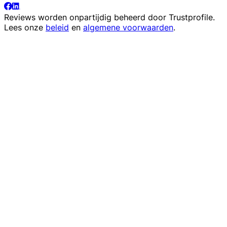
Reviews worden onpartijdig beheerd door
Trustprofile
.
Lees onze
beleid
en
algemene voorwaarden
.