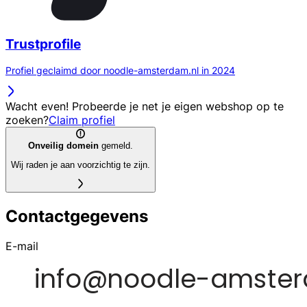
Trustprofile
Profiel geclaimd door noodle-amsterdam.nl in 2024
Wacht even! Probeerde je net je eigen webshop op te
zoeken?
Claim profiel
Onveilig domein
gemeld.
Wij raden je aan voorzichtig te zijn.
Contactgegevens
E-mail