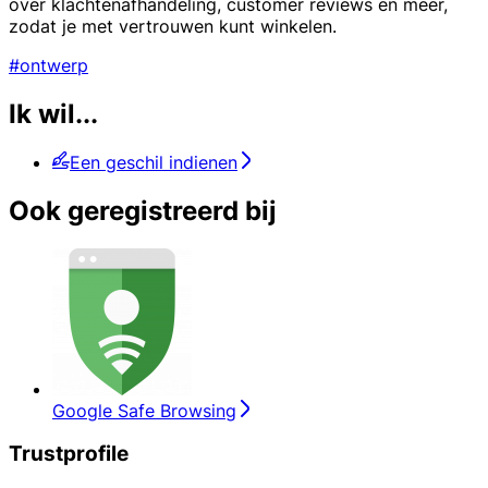
over klachtenafhandeling, customer reviews en meer,
zodat je met vertrouwen kunt winkelen.
#ontwerp
Ik wil...
Een geschil indienen
Ook geregistreerd bij
Google Safe Browsing
Trustprofile