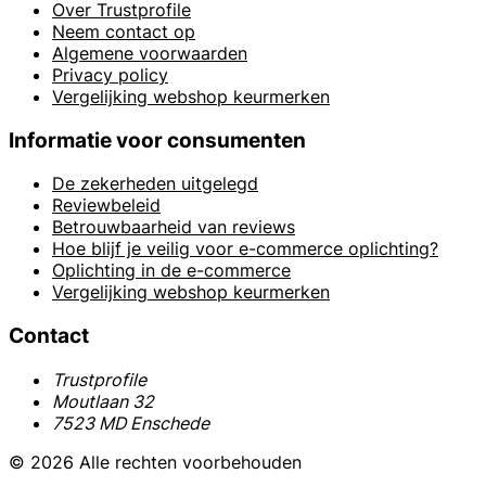
Over Trustprofile
Neem contact op
Algemene voorwaarden
Privacy policy
Vergelijking webshop keurmerken
Informatie voor consumenten
De zekerheden uitgelegd
Reviewbeleid
Betrouwbaarheid van reviews
Hoe blijf je veilig voor e-commerce oplichting?
Oplichting in de e-commerce
Vergelijking webshop keurmerken
Contact
Trustprofile
Moutlaan 32
7523 MD Enschede
© 2026 Alle rechten voorbehouden