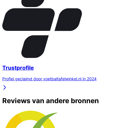
Trustprofile
Profiel geclaimd door voetbaltafelwinkel.nl in 2024
Reviews van andere bronnen