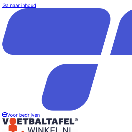
Ga naar inhoud
Voor bedrijven