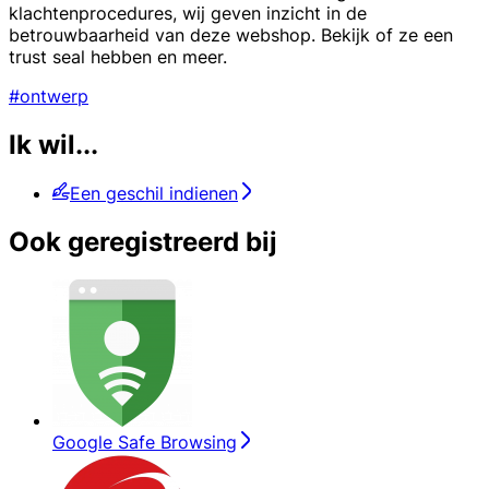
klachtenprocedures, wij geven inzicht in de
betrouwbaarheid van deze webshop. Bekijk of ze een
trust seal hebben en meer.
#ontwerp
Ik wil...
Een geschil indienen
Ook geregistreerd bij
Google Safe Browsing