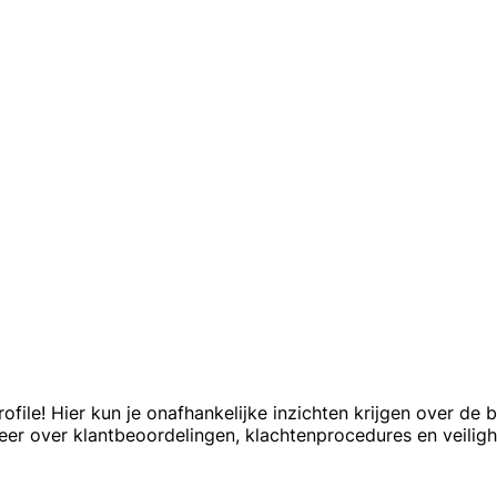
file! Hier kun je onafhankelijke inzichten krijgen over de
eer over klantbeoordelingen, klachtenprocedures en veiligh