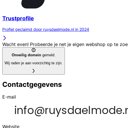
Trustprofile
Profiel geclaimd door ruysdaelmode.nl in 2024
Wacht even! Probeerde je net je eigen webshop op te zo
Onveilig domein
gemeld.
Wij raden je aan voorzichtig te zijn.
Contactgegevens
E-mail
Website