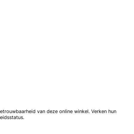
 betrouwbaarheid van deze online winkel. Verken hun
eidsstatus.