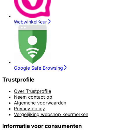
WebwinkelKeur
Google Safe Browsing
Trustprofile
Over Trustprofile
Neem contact op
Algemene voorwaarden
Privacy policy
Vergelijking webshop keurmerken
Informatie voor consumenten