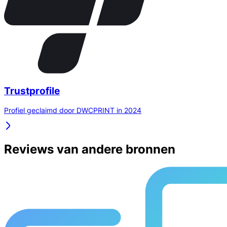
Trustprofile
Profiel geclaimd door DWCPRINT in 2024
Reviews van andere bronnen