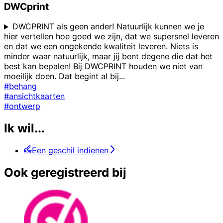
DWCprint
DWCPRINT als geen ander! Natuurlijk kunnen we je
hier vertellen hoe goed we zijn, dat we supersnel leveren
en dat we een ongekende kwaliteit leveren. Niets is
minder waar natuurlijk, maar jij bent degene die dat het
best kan bepalen! Bij DWCPRINT houden we niet van
moeilijk doen. Dat begint al bij
...
#behang
#ansichtkaarten
#ontwerp
Ik wil...
Een geschil indienen
Ook geregistreerd bij