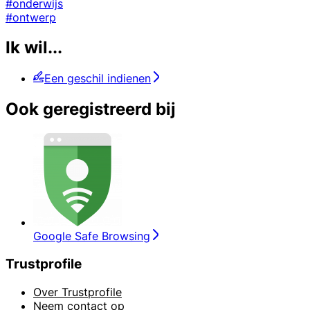
#onderwijs
#ontwerp
Ik wil...
Een geschil indienen
Ook geregistreerd bij
Google Safe Browsing
Trustprofile
Over Trustprofile
Neem contact op