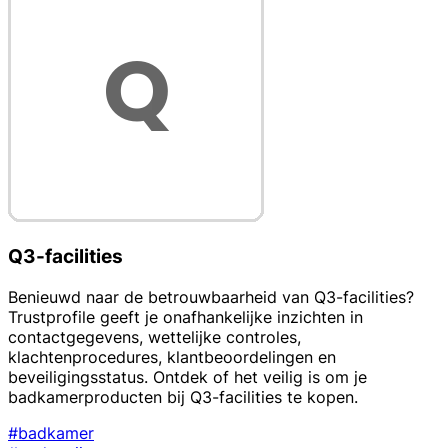
Q3-facilities
Benieuwd naar de betrouwbaarheid van Q3-facilities?
Trustprofile geeft je onafhankelijke inzichten in
contactgegevens, wettelijke controles,
klachtenprocedures, klantbeoordelingen en
beveiligingsstatus. Ontdek of het veilig is om je
badkamerproducten bij Q3-facilities te kopen.
#badkamer