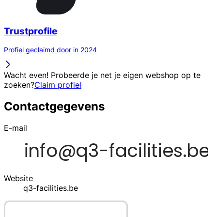
Trustprofile
Profiel geclaimd door in 2024
Wacht even! Probeerde je net je eigen webshop op te
zoeken?
Claim profiel
Contactgegevens
E-mail
Website
q3-facilities.be