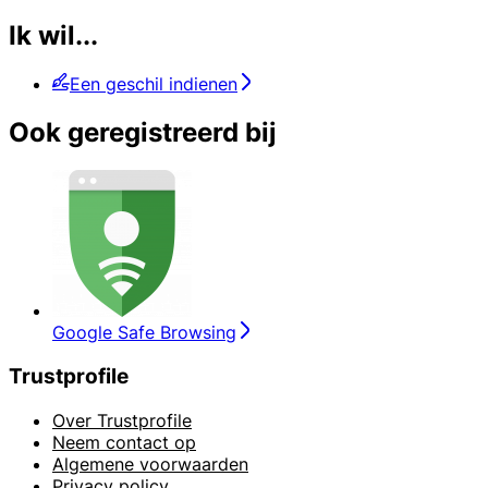
Ik wil...
Een geschil indienen
Ook geregistreerd bij
Google Safe Browsing
Trustprofile
Over Trustprofile
Neem contact op
Algemene voorwaarden
Privacy policy