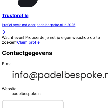
Trustprofile
Profiel geclaimd door padelbespoke.nl in 2025
Wacht even! Probeerde je net je eigen webshop op te
zoeken?
Claim profiel
Contactgegevens
E-mail
Website
padelbespoke.nl