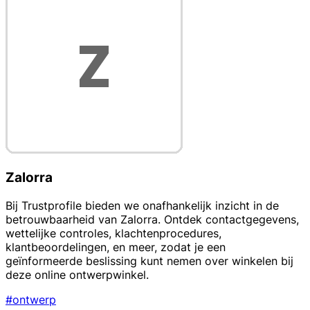
Zalorra
Bij Trustprofile bieden we onafhankelijk inzicht in de
betrouwbaarheid van Zalorra. Ontdek contactgegevens,
wettelijke controles, klachtenprocedures,
klantbeoordelingen, en meer, zodat je een
geïnformeerde beslissing kunt nemen over winkelen bij
deze online ontwerpwinkel.
#ontwerp