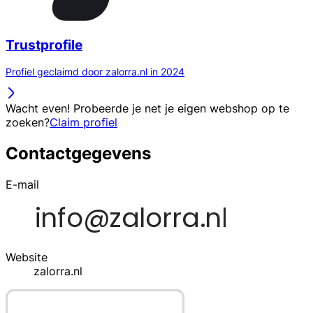
Trustprofile
Profiel geclaimd door zalorra.nl in 2024
Wacht even! Probeerde je net je eigen webshop op te
zoeken?
Claim profiel
Contactgegevens
E-mail
Website
zalorra.nl