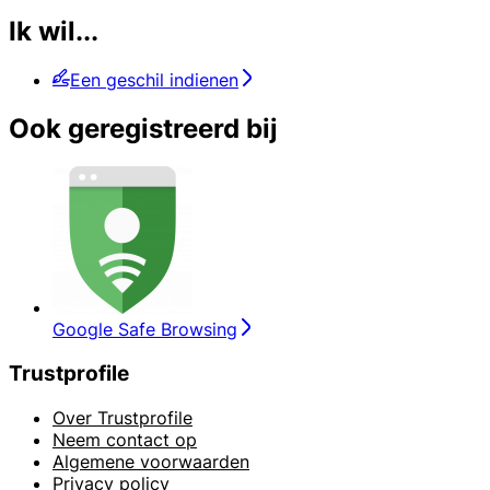
Ik wil...
Een geschil indienen
Ook geregistreerd bij
Google Safe Browsing
Trustprofile
Over Trustprofile
Neem contact op
Algemene voorwaarden
Privacy policy