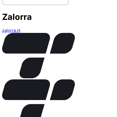
Zalorra
zalorra.nl