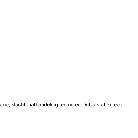
rie, klachtenafhandeling, en meer. Ontdek of zij een