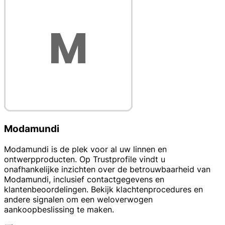
Modamundi
Modamundi is de plek voor al uw linnen en
ontwerpproducten. Op Trustprofile vindt u
onafhankelijke inzichten over de betrouwbaarheid van
Modamundi, inclusief contactgegevens en
klantenbeoordelingen. Bekijk klachtenprocedures en
andere signalen om een weloverwogen
aankoopbeslissing te maken.