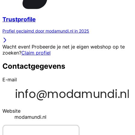
Trustprofile
Profiel geclaimd door modamundi.nl in 2025
Wacht even! Probeerde je net je eigen webshop op te
zoeken?
Claim profiel
Contactgegevens
E-mail
Website
modamundi.nl