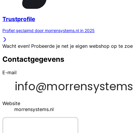
Trustprofile
Profiel geclaimd door morrensystems.nl in 2025
Wacht even! Probeerde je net je eigen webshop op te zo
Contactgegevens
E-mail
Website
morrensystems.nl