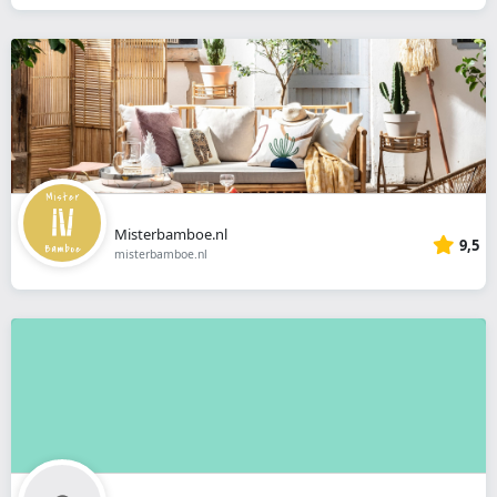
Misterbamboe.nl
9,5
misterbamboe.nl