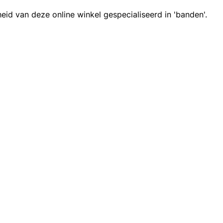
id van deze online winkel gespecialiseerd in 'banden'.