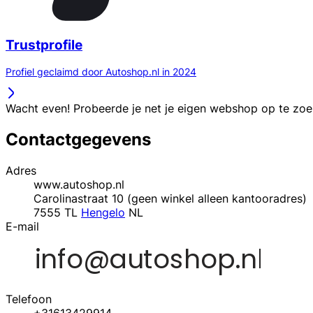
Trustprofile
Profiel geclaimd door Autoshop.nl in 2024
Wacht even! Probeerde je net je eigen webshop op te zo
Contactgegevens
Adres
www.autoshop.nl
Carolinastraat 10 (geen winkel alleen kantooradres)
7555 TL
Hengelo
NL
E-mail
Telefoon