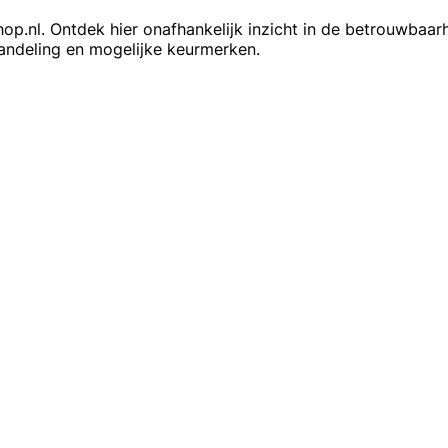
nl. Ontdek hier onafhankelijk inzicht in de betrouwbaarhe
handeling en mogelijke keurmerken.