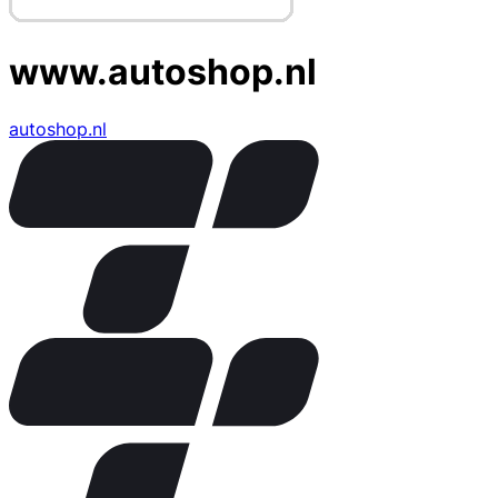
www.autoshop.nl
autoshop.nl