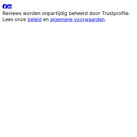
Reviews worden onpartijdig beheerd door
Trustprofile
.
Lees onze
beleid
en
algemene voorwaarden
.