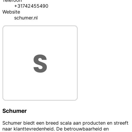
Telefoon
+31742455490
Website
schumer.nl
Schumer
Schumer biedt een breed scala aan producten en streeft
naar klanttevredenheid. De betrouwbaarheid en