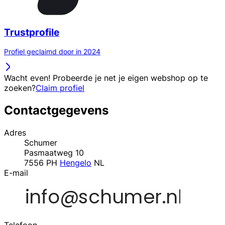
Trustprofile
Profiel geclaimd door in 2024
Wacht even! Probeerde je net je eigen webshop op te
zoeken?
Claim profiel
Contactgegevens
Adres
Schumer
Pasmaatweg 10
7556 PH
Hengelo
NL
E-mail