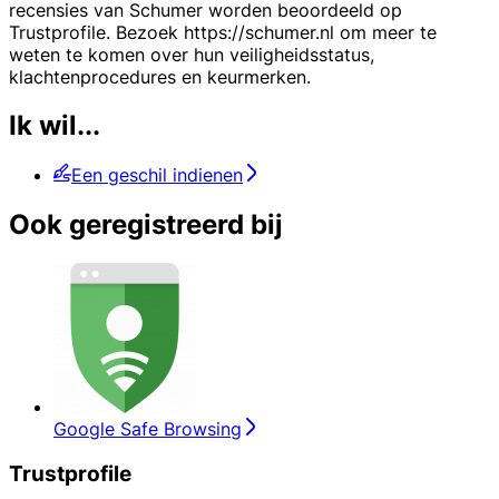
recensies van Schumer worden beoordeeld op
Trustprofile. Bezoek https://schumer.nl om meer te
weten te komen over hun veiligheidsstatus,
klachtenprocedures en keurmerken.
Ik wil...
Een geschil indienen
Ook geregistreerd bij
Google Safe Browsing
Trustprofile