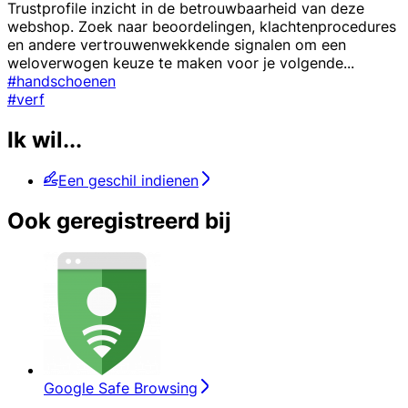
Trustprofile inzicht in de betrouwbaarheid van deze
webshop. Zoek naar beoordelingen, klachtenprocedures
en andere vertrouwenwekkende signalen om een
weloverwogen keuze te maken voor je volgende
...
#handschoenen
#verf
Ik wil...
Een geschil indienen
Ook geregistreerd bij
Google Safe Browsing