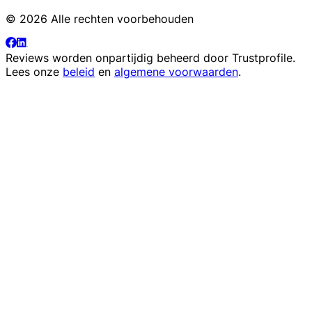
© 2026 Alle rechten voorbehouden
Reviews worden onpartijdig beheerd door
Trustprofile
.
Lees onze
beleid
en
algemene voorwaarden
.