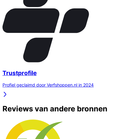
Trustprofile
Profiel geclaimd door Verfshoppen.nl in 2024
Reviews van andere bronnen