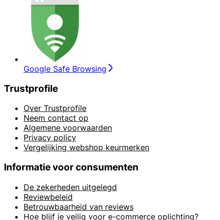
Google Safe Browsing
Trustprofile
Over Trustprofile
Neem contact op
Algemene voorwaarden
Privacy policy
Vergelijking webshop keurmerken
Informatie voor consumenten
De zekerheden uitgelegd
Reviewbeleid
Betrouwbaarheid van reviews
Hoe blijf je veilig voor e-commerce oplichting?