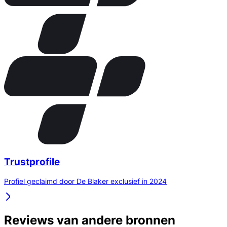
Trustprofile
Profiel geclaimd door De Blaker exclusief in 2024
Reviews van andere bronnen