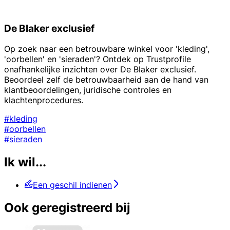
De Blaker exclusief
Op zoek naar een betrouwbare winkel voor 'kleding',
'oorbellen' en 'sieraden'? Ontdek op Trustprofile
onafhankelijke inzichten over De Blaker exclusief.
Beoordeel zelf de betrouwbaarheid aan de hand van
klantbeoordelingen, juridische controles en
klachtenprocedures.
#kleding
#oorbellen
#sieraden
Ik wil...
Een geschil indienen
Ook geregistreerd bij