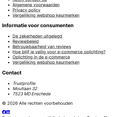
Algemene voorwaarden
Privacy policy
Vergelijking webshop keurmerken
Informatie voor consumenten
De zekerheden uitgelegd
Reviewbeleid
Betrouwbaarheid van reviews
Hoe blijf je veilig voor e-commerce oplichting?
Oplichting in de e-commerce
Vergelijking webshop keurmerken
Contact
Trustprofile
Moutlaan 32
7523 MD Enschede
© 2026 Alle rechten voorbehouden