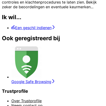
controles en klachtenprocedures te laten zien. Bekijk
zeker de beoordelingen en eventuele keurmerken
...
Ik wil...
Een geschil indienen
Ook geregistreerd bij
Google Safe Browsing
Trustprofile
Over Trustprofile
Neem contact op