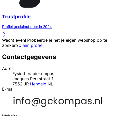
Trustprofile
Profiel geclaimd door in 2024
Wacht even! Probeerde je net je eigen webshop op te
zoeken?
Claim profiel
Contactgegevens
Adres
Fysiotherapiekompas
Jacques Perkstraat 1
7552 JR
Hengelo
NL
E-mail