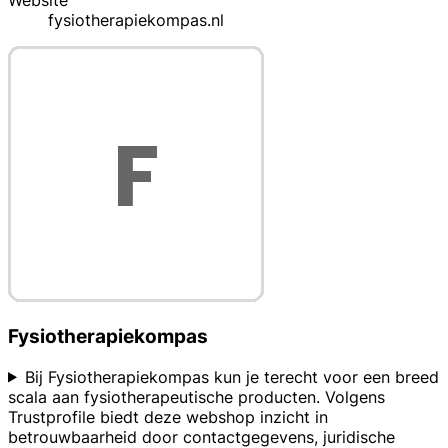
Website
fysiotherapiekompas.nl
Fysiotherapiekompas
Bij Fysiotherapiekompas kun je terecht voor een breed
scala aan fysiotherapeutische producten. Volgens
Trustprofile biedt deze webshop inzicht in
betrouwbaarheid door contactgegevens, juridische