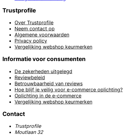
Trustprofile
Over Trustprofile
Neem contact op
Algemene voorwaarden
Privacy policy
Vergelijking webshop keurmerken
Informatie voor consumenten
De zekerheden uitgelegd
Reviewbeleid
Betrouwbaarheid van reviews
Hoe blijf je veilig voor e-commerce oplichting?
Oplichting in de e-commerce
Vergelijking webshop keurmerken
Contact
Trustprofile
Moutlaan 32