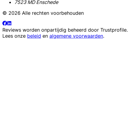
7523 MD Enschede
© 2026 Alle rechten voorbehouden
Reviews worden onpartijdig beheerd door
Trustprofile
.
Lees onze
beleid
en
algemene voorwaarden
.