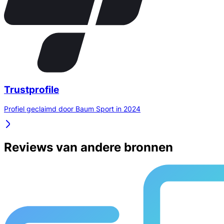
Trustprofile
Profiel geclaimd door Baum Sport in 2024
Reviews van andere bronnen