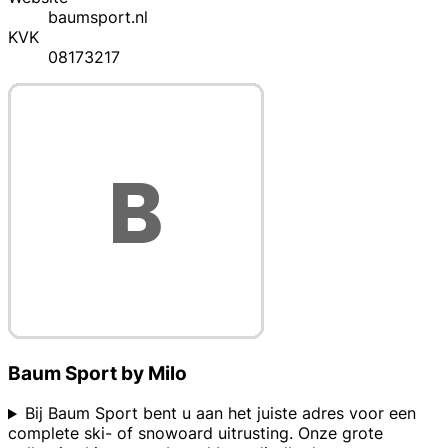
baumsport.nl
KVK
08173217
Baum Sport by Milo
Bij Baum Sport bent u aan het juiste adres voor een
complete ski- of snowoard uitrusting. Onze grote