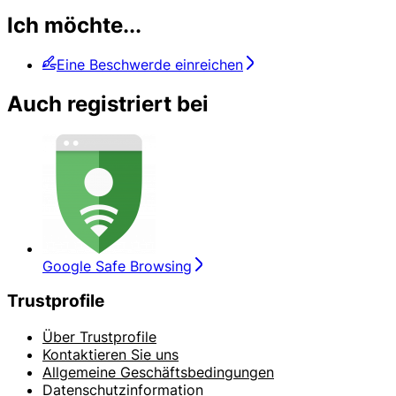
Ich möchte...
Eine Beschwerde einreichen
Auch registriert bei
Google Safe Browsing
Trustprofile
Über Trustprofile
Kontaktieren Sie uns
Allgemeine Geschäftsbedingungen
Datenschutzinformation