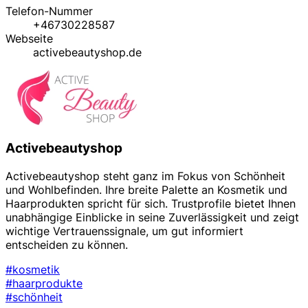
Telefon-Nummer
+46730228587
Webseite
activebeautyshop.de
Activebeautyshop
Activebeautyshop steht ganz im Fokus von Schönheit
und Wohlbefinden. Ihre breite Palette an Kosmetik und
Haarprodukten spricht für sich. Trustprofile bietet Ihnen
unabhängige Einblicke in seine Zuverlässigkeit und zeigt
wichtige Vertrauenssignale, um gut informiert
entscheiden zu können.
#kosmetik
#haarprodukte
#schönheit