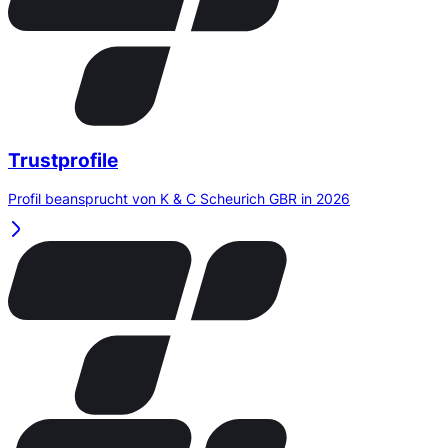
Trustprofile
Profil beansprucht von K & C Scheurich GBR in 2026