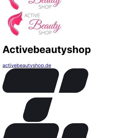
Activebeautyshop
activebeautyshop.de