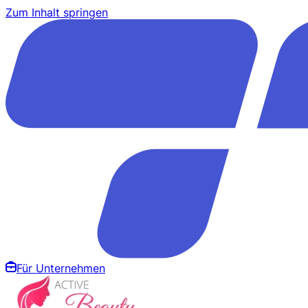
Zum Inhalt springen
Für Unternehmen