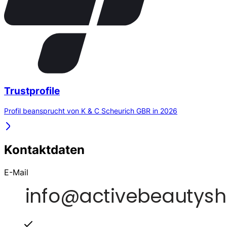
Trustprofile
Profil beansprucht von K & C Scheurich GBR in 2026
Kontaktdaten
E-Mail