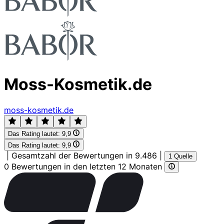
Moss-Kosmetik.de
moss-kosmetik.de
Das Rating lautet:
9,9
Das Rating lautet:
9,9
|
Gesamtzahl der Bewertungen in 9.486
|
1 Quelle
0 Bewertungen in den letzten 12 Monaten