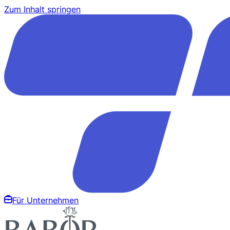
Zum Inhalt springen
Für Unternehmen