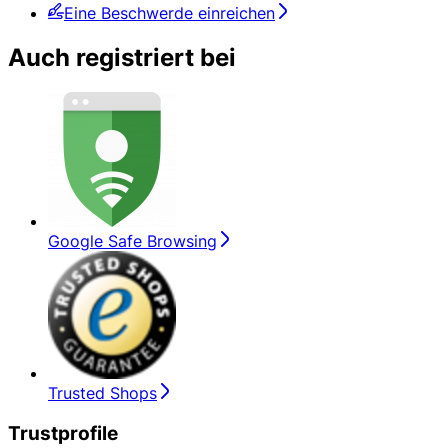
Eine Beschwerde einreichen
Auch registriert bei
Google Safe Browsing
Trusted Shops
Trustprofile