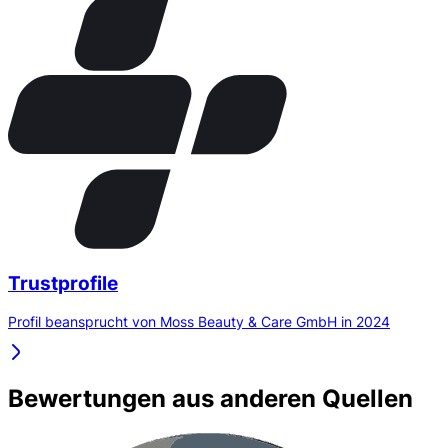
Trustprofile
Profil beansprucht von Moss Beauty & Care GmbH in 2024
Bewertungen aus anderen Quellen