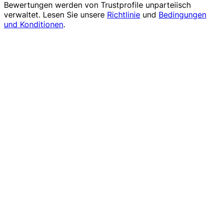
Bewertungen werden von
Trustprofile
unparteiisch
verwaltet. Lesen Sie unsere
Richtlinie
und
Bedingungen
und Konditionen
.