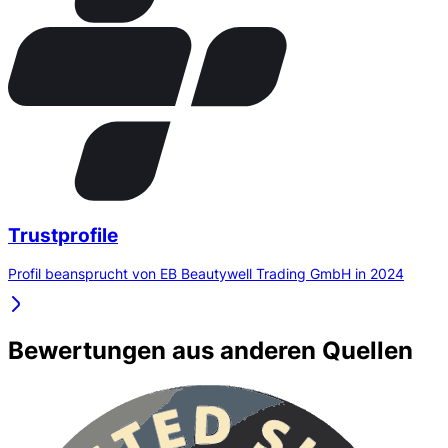
Trustprofile
Profil beansprucht von EB Beautywell Trading GmbH in 2024
Bewertungen aus anderen Quellen