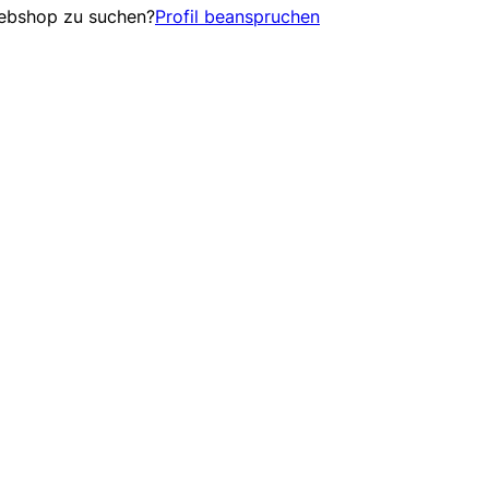
Webshop zu suchen?
Profil beanspruchen