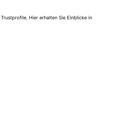
stprofile. Hier erhalten Sie Einblicke in