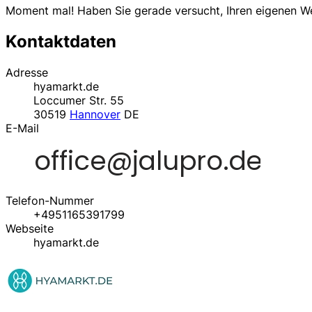
Moment mal! Haben Sie gerade versucht, Ihren eigenen 
Kontaktdaten
Adresse
hyamarkt.de
Loccumer Str. 55
30519
Hannover
DE
E-Mail
Telefon-Nummer
+4951165391799
Webseite
hyamarkt.de