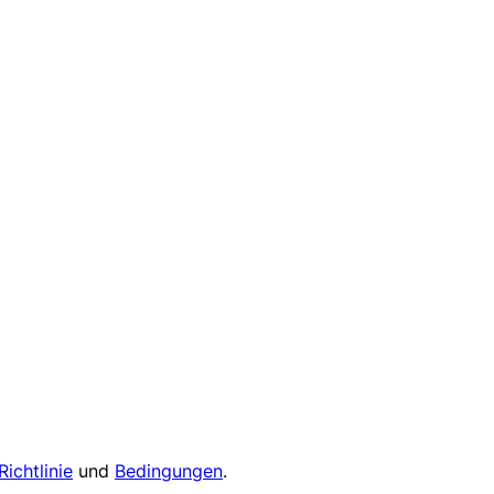
Richtlinie
und
Bedingungen
.