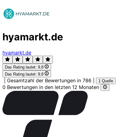
hyamarkt.de
hyamarkt.de
Das Rating lautet:
9,8
Das Rating lautet:
9,8
|
Gesamtzahl der Bewertungen in 786
|
1 Quelle
0 Bewertungen in den letzten 12 Monaten