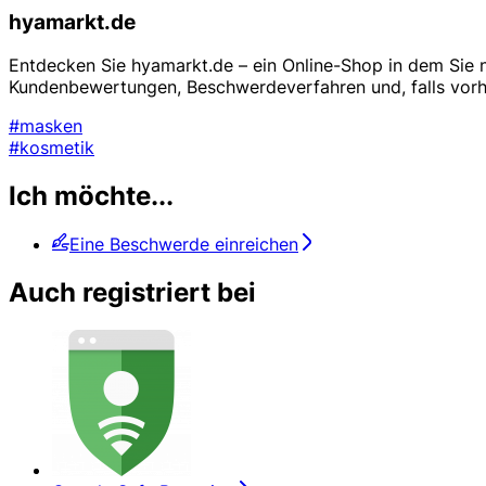
hyamarkt.de
Entdecken Sie hyamarkt.de – ein Online-Shop in dem Sie na
Kundenbewertungen, Beschwerdeverfahren und, falls vorha
#masken
#kosmetik
Ich möchte...
Eine Beschwerde einreichen
Auch registriert bei