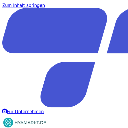
Zum Inhalt springen
Für Unternehmen