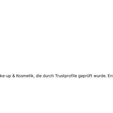
Make-up & Kosmetik, die durch Trustprofile geprüft wurde.