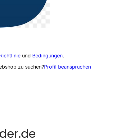
Richtlinie
und
Bedingungen
.
Webshop zu suchen?
Profil beanspruchen