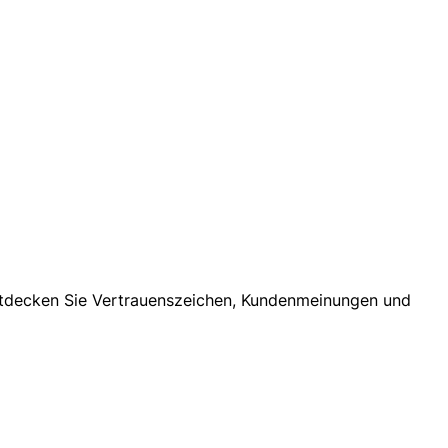
 Entdecken Sie Vertrauenszeichen, Kundenmeinungen und