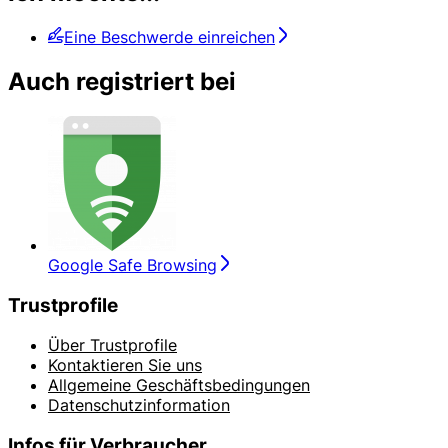
Eine Beschwerde einreichen
Auch registriert bei
Google Safe Browsing
Trustprofile
Über Trustprofile
Kontaktieren Sie uns
Allgemeine Geschäftsbedingungen
Datenschutzinformation
Infos für Verbraucher