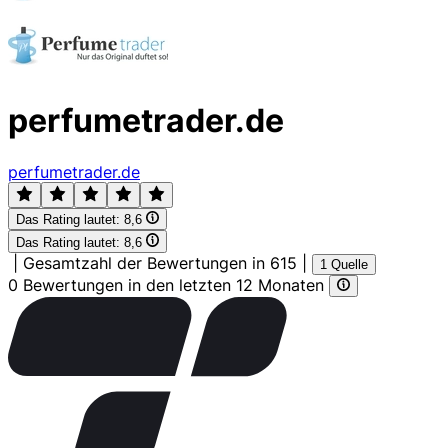
perfumetrader.de
perfumetrader.de
Das Rating lautet:
8,6
Das Rating lautet:
8,6
|
Gesamtzahl der Bewertungen in 615
|
1 Quelle
0 Bewertungen in den letzten 12 Monaten