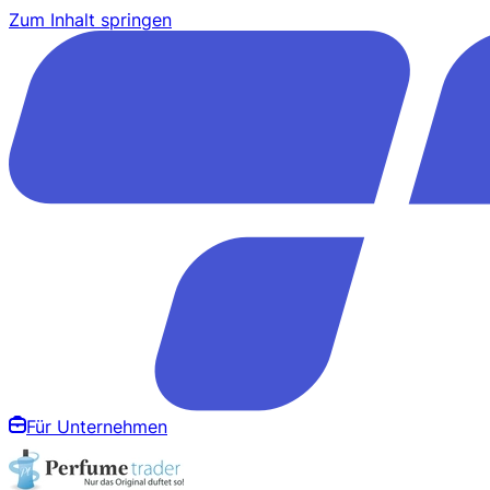
Zum Inhalt springen
Für Unternehmen