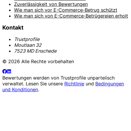
Zuverlässigkeit von Bewertungen
Wie man sich vor E-Commerce-Betrug schützt
Wie man sich von E-Commerce-Betrügereien erholt
Kontakt
Trustprofile
Moutlaan 32
7523 MD Enschede
© 2026 Alle Rechte vorbehalten
Bewertungen werden von
Trustprofile
unparteiisch
verwaltet. Lesen Sie unsere
Richtlinie
und
Bedingungen
und Konditionen
.