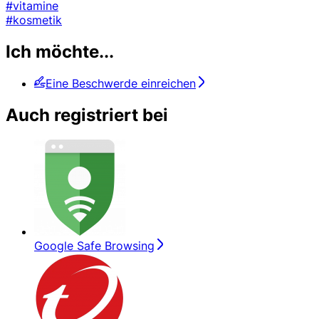
#vitamine
#kosmetik
Ich möchte...
Eine Beschwerde einreichen
Auch registriert bei
Google Safe Browsing