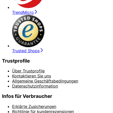
TrendMicro
Trusted Shops
Trustprofile
Über Trustprofile
Kontaktieren Sie uns
Allgemeine Geschäftsbedingungen
Datenschutzinformation
Infos für Verbraucher
Erklärte Zusicherungen
Richtlinie für kundenrezensionen