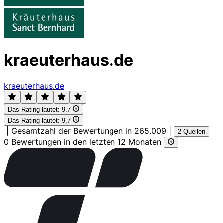
kraeuterhaus.de
kraeuterhaus.de
Das Rating lautet:
9,7
Das Rating lautet:
9,7
|
Gesamtzahl der Bewertungen in 265.009
|
2 Quellen
0 Bewertungen in den letzten 12 Monaten