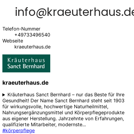
Telefon-Nummer
+49733496540
Webseite
kraeuterhaus.de
kraeuterhaus.de
Kräuterhaus Sanct Bernhard – nur das Beste für Ihre
Gesundheit! Der Name Sanct Bernhard steht seit 1903
für wirkungsvolle, hochwertige Naturheilmittel,
Nahrungsergänzungsmittel und Körperpflegeprodukte
aus eigener Herstellung. Jahrzehnte von Erfahrungen,
qualifizierte Mitarbeiter, modernste
...
#körperpflege