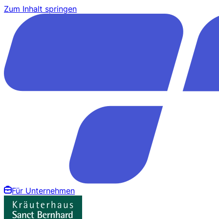
Zum Inhalt springen
Für Unternehmen