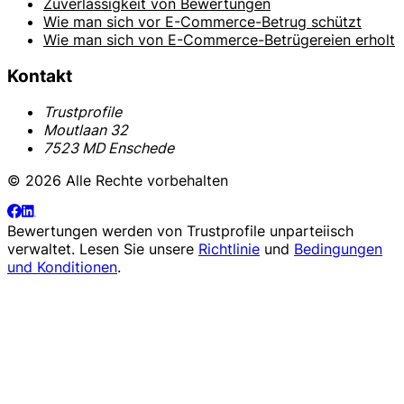
Zuverlässigkeit von Bewertungen
Wie man sich vor E-Commerce-Betrug schützt
Wie man sich von E-Commerce-Betrügereien erholt
Kontakt
Trustprofile
Moutlaan 32
7523 MD Enschede
© 2026 Alle Rechte vorbehalten
Bewertungen werden von
Trustprofile
unparteiisch
verwaltet. Lesen Sie unsere
Richtlinie
und
Bedingungen
und Konditionen
.