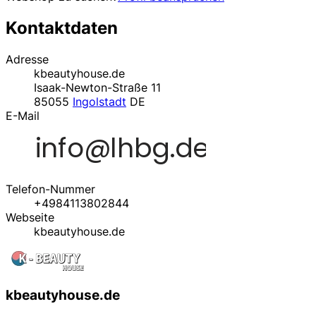
Kontaktdaten
Adresse
kbeautyhouse.de
Isaak-Newton-Straße 11
85055
Ingolstadt
DE
E-Mail
Telefon-Nummer
+4984113802844
Webseite
kbeautyhouse.de
kbeautyhouse.de