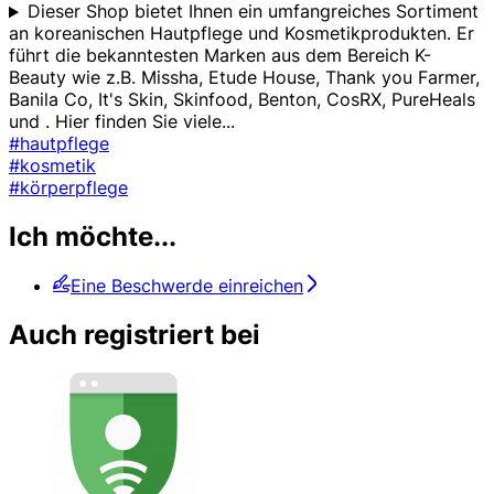
Dieser Shop bietet Ihnen ein umfangreiches Sortiment
an koreanischen Hautpflege und Kosmetikprodukten. Er
führt die bekanntesten Marken aus dem Bereich K-
Beauty wie z.B. Missha, Etude House, Thank you Farmer,
Banila Co, It's Skin, Skinfood, Benton, CosRX, PureHeals
und . Hier finden Sie viele
...
#hautpflege
#kosmetik
#körperpflege
Ich möchte...
Eine Beschwerde einreichen
Auch registriert bei