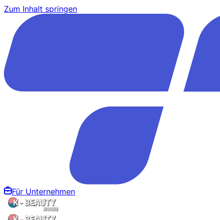
Zum Inhalt springen
Für Unternehmen