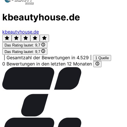
kbeautyhouse.de
kbeautyhouse.de
Das Rating lautet:
9,7
Das Rating lautet:
9,7
|
Gesamtzahl der Bewertungen in 4.529
|
1 Quelle
0 Bewertungen in den letzten 12 Monaten