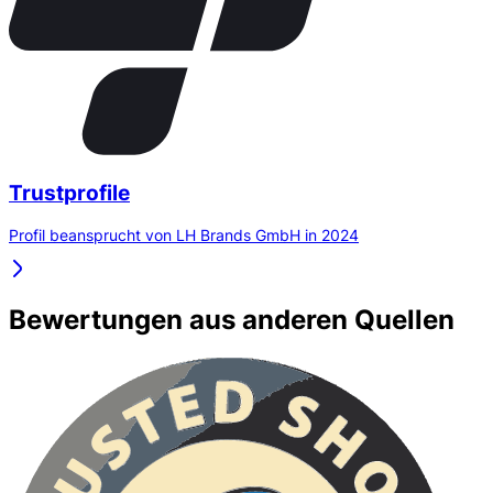
Trustprofile
Profil beansprucht von LH Brands GmbH in 2024
Bewertungen aus anderen Quellen