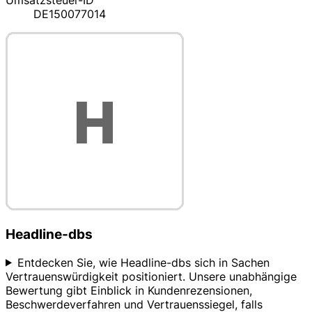
Umsatzsteuer-ID
DE150077014
Headline-dbs
Entdecken Sie, wie Headline-dbs sich in Sachen
Vertrauenswürdigkeit positioniert. Unsere unabhängige
Bewertung gibt Einblick in Kundenrezensionen,
Beschwerdeverfahren und Vertrauenssiegel, falls