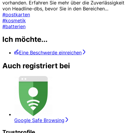
vorhanden. Erfahren Sie mehr über die Zuverlässigkeit
von Headline-dbs, bevor Sie in den Bereichen
...
#postkarten
#kosmetik
#batterien
Ich möchte...
Eine Beschwerde einreichen
Auch registriert bei
Google Safe Browsing
Trustprofile