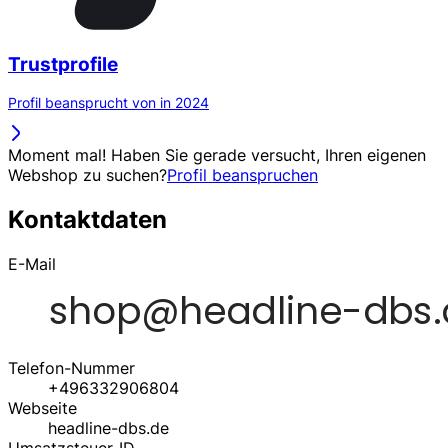
Trustprofile
Profil beansprucht von in 2024
Moment mal! Haben Sie gerade versucht, Ihren eigenen
Webshop zu suchen?
Profil beanspruchen
Kontaktdaten
E-Mail
Telefon-Nummer
+496332906804
Webseite
headline-dbs.de