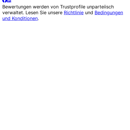
Bewertungen werden von
Trustprofile
unparteiisch
verwaltet. Lesen Sie unsere
Richtlinie
und
Bedingungen
und Konditionen
.