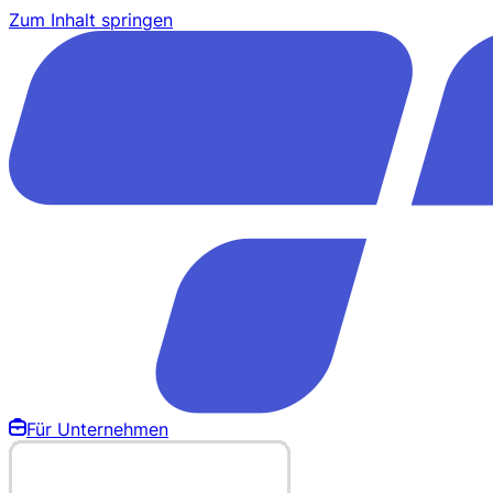
Zum Inhalt springen
Für Unternehmen