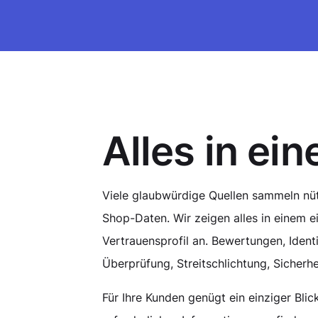
Alles in ei
Viele glaubwürdige Quellen sammeln nüt
Shop-Daten. Wir zeigen alles in einem e
Vertrauensprofil an. Bewertungen, Identi
Überprüfung, Streitschlichtung, Sicherhei
Für Ihre Kunden genügt ein einziger Blic