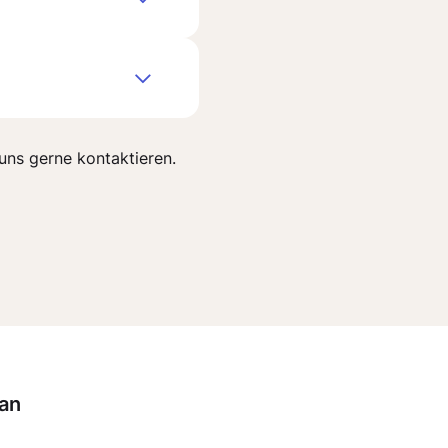
uns gerne kontaktieren.
 an