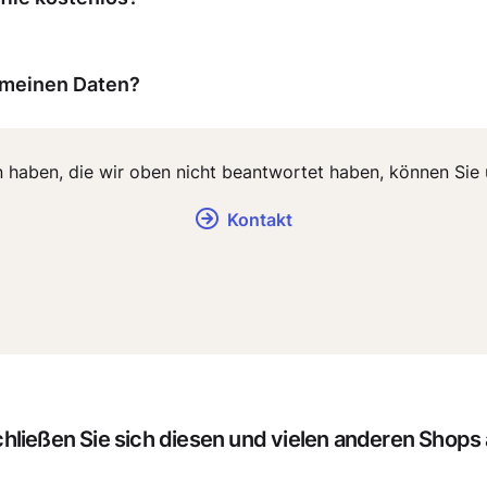
 meinen Daten?
n haben, die wir oben nicht beantwortet haben, können Sie 
Kontakt
hließen Sie sich diesen und vielen anderen Shops