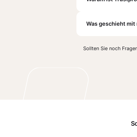
Was geschieht mit
Sollten Sie noch Frage
Sc