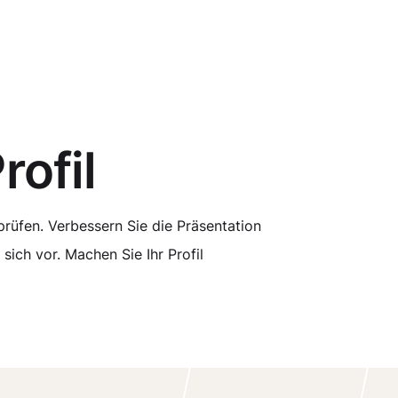
rofil
rüfen. Verbessern Sie die Präsentation
 sich vor. Machen Sie Ihr Profil