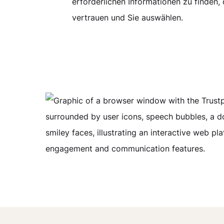
erforderlichen Informationen zu finden, 
vertrauen und Sie auswählen.