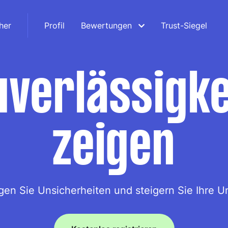
her
Profil
Bewertungen
Trust-Siegel
uverlässigke
zeigen
igen Sie Unsicherheiten und steigern Sie Ihre U