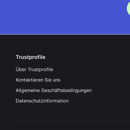
Trustprofile
Über Trustprofile
Kontaktieren Sie uns
Allgemeine Geschäftsbedingungen
Datenschutzinformation