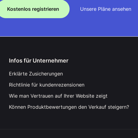
Kostenlos registrieren
Unsere Pläne ansehen
Infos für Unternehmer
Erklärte Zusicherungen
Richtlinie für kundenrezensionen
Wie man Vertrauen auf Ihrer Website zeigt
Können Produktbewertungen den Verkauf steigern?