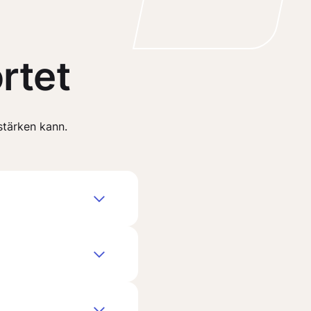
rtet
stärken kann.