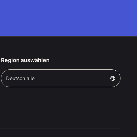
Region auswählen
Deutsch alle