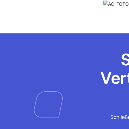
S
Ver
Schließ