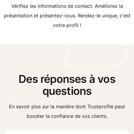
Vérifiez les informations de contact. Améliorez la
présentation et présentez-vous. Rendez-le unique, c'est
votre profil !
Des réponses à vos
questions
En savoir plus sur la manière dont Trustprofile peut
booster la confiance de vos clients.