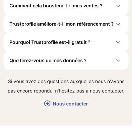
Comment cela boostera-t-il mes ventes ?
Trustprofile améliore-t-il mon référencement ?
Pourquoi Trustprofile est-il gratuit ?
Que ferez-vous de mes données ?
Si vous avez des questions auxquelles nous n'avons
pas encore répondu, n'hésitez pas à nous contacter.
Nous contacter