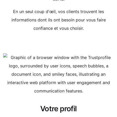
En un seul coup d'œil, vos clients trouvent les
informations dont ils ont besoin pour vous faire
confiance et vous choisir.
Votre profil