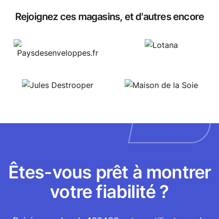
Rejoignez ces magasins, et d'autres encore
Êtes-vous prêt à montrer
votre fiabilité ?