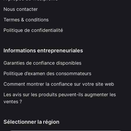
Nous contacter
Termes & conditions
Politique de confidentialité
Informations entrepreneuriales
Garanties de confiance disponibles
Politique d’examen des consommateurs
Comment montrer la confiance sur votre site web
Les avis sur les produits peuvent-ils augmenter les
ventes ?
Sélectionner la région