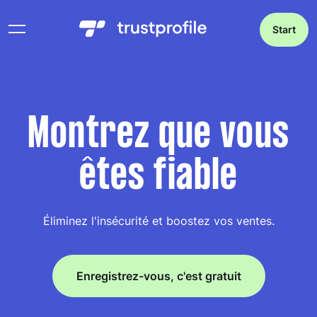
Start
Montrez que vous
êtes fiable
Éliminez l'insécurité et boostez vos ventes.
Enregistrez-vous, c'est gratuit