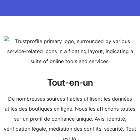
Tout-en-un
De nombreuses sources fiables utilisent les données
utiles des boutiques en ligne. Nous les affichons toutes
sur un profil de confiance unique. Avis, identité,
vérification légale, médiation des conflits, sécurité. Tout
est là.