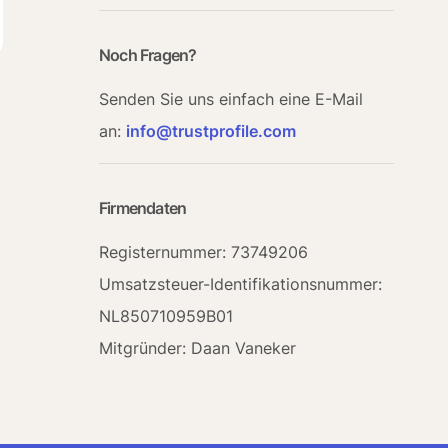
Noch Fragen?
Senden Sie uns einfach eine E-Mail
an:
info@trustprofile.com
Firmendaten
Registernummer: 73749206
Umsatzsteuer-Identifikationsnummer
: 
NL850710959B01
Mitgründer
: Daan Vaneker