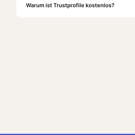
Warum ist Trustprofile kostenlos?