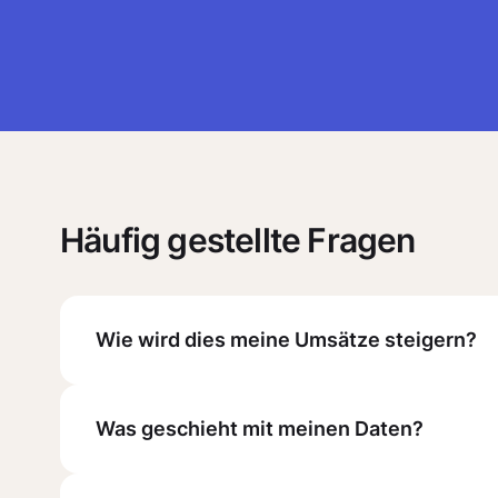
Häufig gestellte Fragen
Wie wird dies meine Umsätze steigern?
Was geschieht mit meinen Daten?