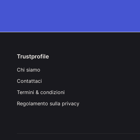
Trustprofile
Chi siamo
Contattaci
Termini & condizioni
Regolamento sulla privacy