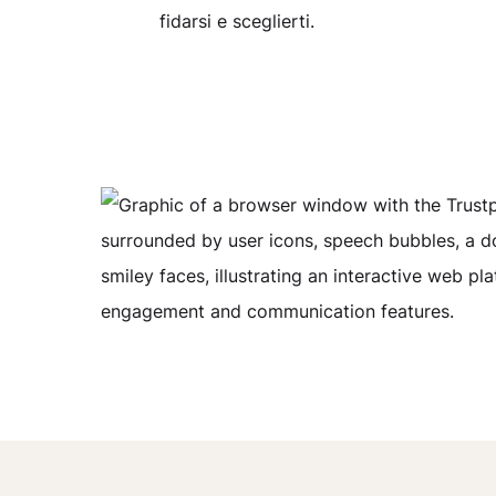
fidarsi e sceglierti.