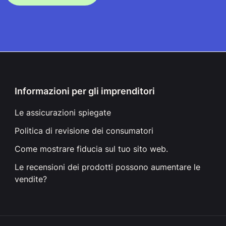
Informazioni per gli imprenditori
Le assicurazioni spiegate
Politica di revisione dei consumatori
Come mostrare fiducia sul tuo sito web.
Le recensioni dei prodotti possono aumentare le
vendite?