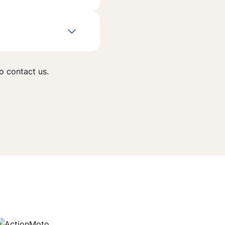
o contact us.