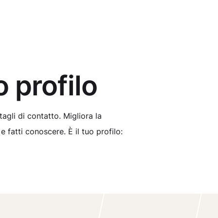
uo profilo
tagli di contatto. Migliora la
 fatti conoscere. È il tuo profilo: