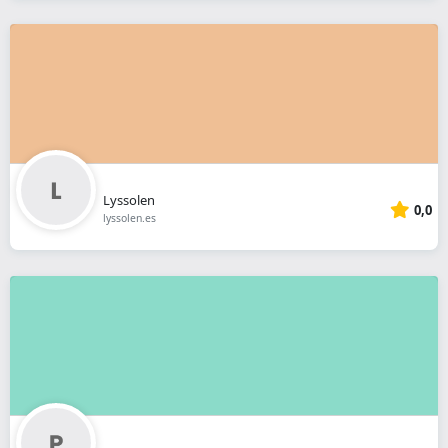
Lyssolen
0,0
lyssolen.es