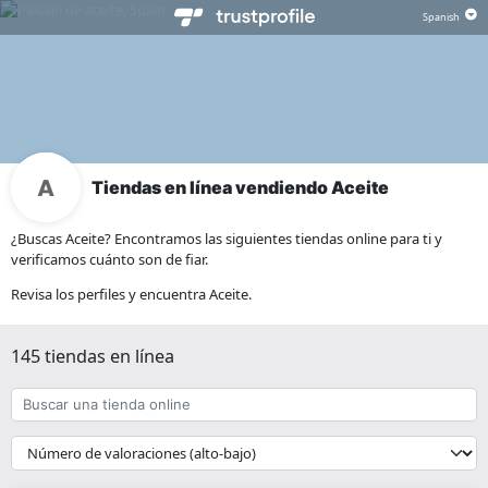
Tiendas en línea vendiendo Aceite
¿Buscas Aceite? Encontramos las siguientes tiendas online para ti y
verificamos cuánto son de fiar.
Revisa los perfiles y encuentra Aceite.
145 tiendas en línea
Buscar
una
tienda
{{
online
__('Sort')
}}