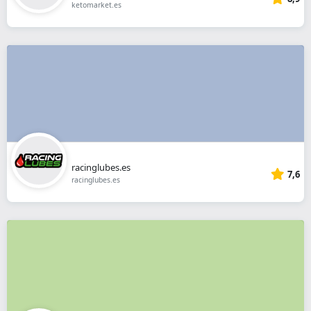
ketomarket.es
racinglubes.es
7,6
racinglubes.es