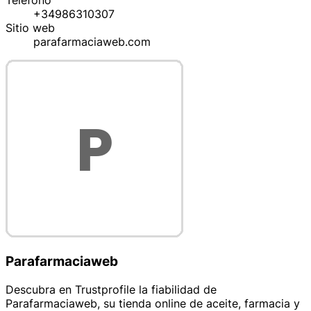
Teléfono
+34986310307
Sitio web
parafarmaciaweb.com
Parafarmaciaweb
Descubra en Trustprofile la fiabilidad de
Parafarmaciaweb, su tienda online de aceite, farmacia y